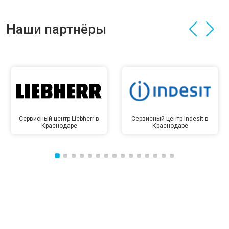
Наши партнёры
Сервисный центр Liebherr в
Сервисный центр Indesit в
Краснодаре
Краснодаре