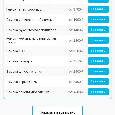
Ремонт электросхемы
от 3700 ₽
Заказать
Замена индикаторной лампы
от 1900 ₽
Заказать
Замена ручек терморегулятора
от 1400 ₽
Заказать
Ремонт механизма открывания
от 2400 ₽
Заказать
двери
Замена ТЭН
от 3100 ₽
Заказать
Замена таймера
от 2550 ₽
Заказать
Замена шнура питания
от 2500 ₽
Заказать
Замена термодатчика
от 2300 ₽
Заказать
Замена панели управления
от 4500 ₽
Заказать
Показать весь прайс