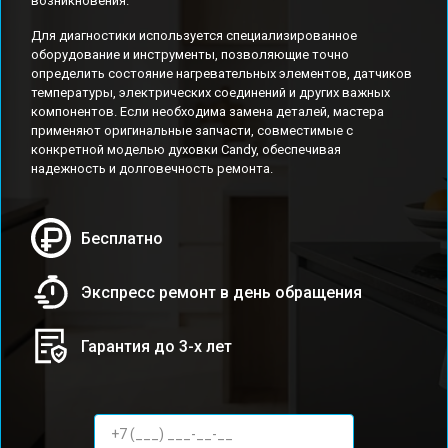
возникновения.
Для диагностики используется специализированное
оборудование и инструменты, позволяющие точно
определить состояние нагревательных элементов, датчиков
температуры, электрических соединений и других важных
компонентов. Если необходима замена деталей, мастера
применяют оригинальные запчасти, совместимые с
конкретной моделью духовки Candy, обеспечивая
надежность и долговечность ремонта.
Бесплатно
Экспресс ремонт в день обращения
Гарантия до 3-х лет