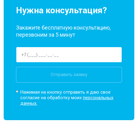
Нужна консультация?
Закажите бесплатную консультацию,
перезвоним за 5 минут
Отправить заявку
Нажимая на кнопку отправить я даю свое
согласие на обработку моих
персональных
данных.