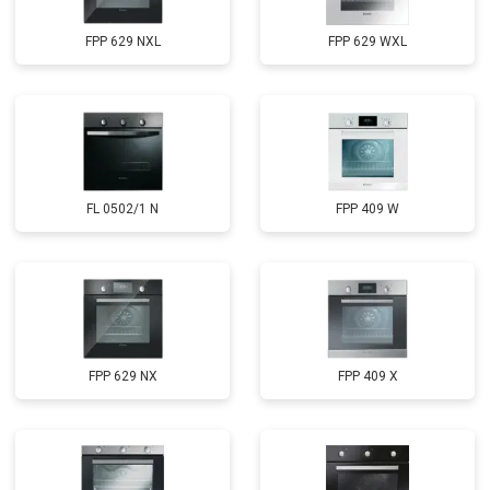
FPP 629 NXL
FPP 629 WXL
FL 0502/1 N
FPP 409 W
FPP 629 NX
FPP 409 X