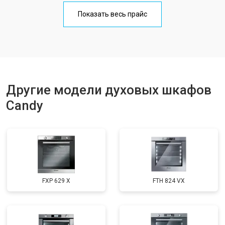
Показать весь прайс
Другие модели духовых шкафов
Candy
FXP 629 X
FTH 824 VX