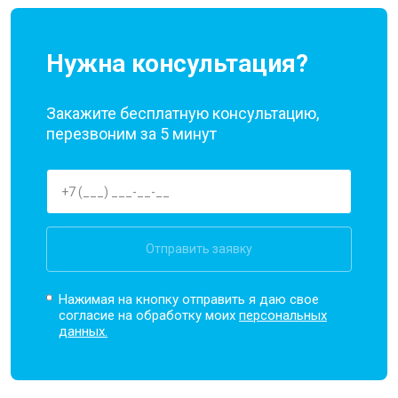
Нужна консультация?
Закажите бесплатную консультацию,
перезвоним за 5 минут
Отправить заявку
Нажимая на кнопку отправить я даю свое
согласие на обработку моих
персональных
данных.