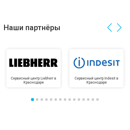
Наши партнёры
Сервисный центр Liebherr в
Сервисный центр Indesit в
Краснодаре
Краснодаре