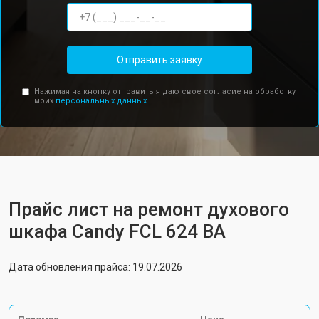
Отправить заявку
Нажимая на кнопку отправить я даю свое согласие на обработку
моих
персональных данных.
Прайс лист на ремонт духового
шкафа Candy FCL 624 BA
Дата обновления прайса: 19.07.2026