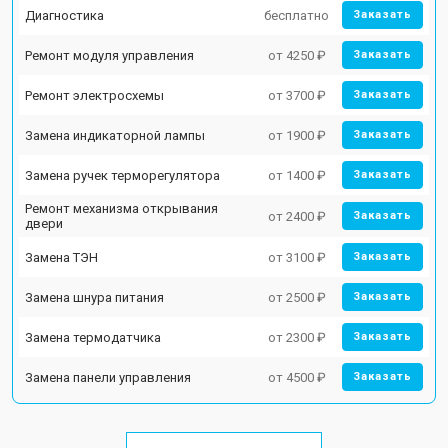
Диагностика
бесплатно
Заказать
Ремонт модуля управления
от 4250 ₽
Заказать
Ремонт электросхемы
от 3700 ₽
Заказать
Замена индикаторной лампы
от 1900 ₽
Заказать
Замена ручек терморегулятора
от 1400 ₽
Заказать
Ремонт механизма открывания
от 2400 ₽
Заказать
двери
Замена ТЭН
от 3100 ₽
Заказать
Замена шнура питания
от 2500 ₽
Заказать
Замена термодатчика
от 2300 ₽
Заказать
Замена панели управления
от 4500 ₽
Заказать