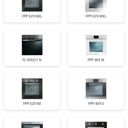
FPP 629 NXL
FPP 629 WXL
FL 0502/1 N
FPP 409 W
FPP 629 NX
FPP 409 X