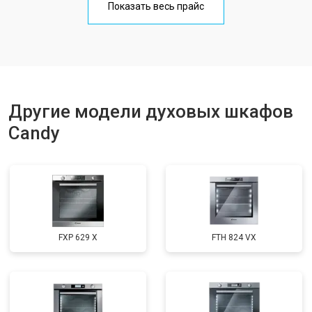
Показать весь прайс
Другие модели духовых шкафов
Candy
FXP 629 X
FTH 824 VX