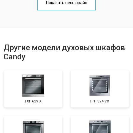
Показать весь прайс
Другие модели духовых шкафов
Candy
FXP 629 X
FTH 824 VX