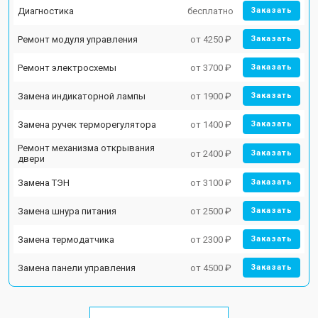
Диагностика
бесплатно
Заказать
Ремонт модуля управления
от 4250 ₽
Заказать
Ремонт электросхемы
от 3700 ₽
Заказать
Замена индикаторной лампы
от 1900 ₽
Заказать
Замена ручек терморегулятора
от 1400 ₽
Заказать
Ремонт механизма открывания
от 2400 ₽
Заказать
двери
Замена ТЭН
от 3100 ₽
Заказать
Замена шнура питания
от 2500 ₽
Заказать
Замена термодатчика
от 2300 ₽
Заказать
Замена панели управления
от 4500 ₽
Заказать