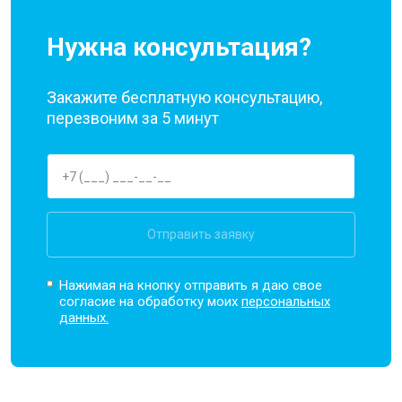
Нужна консультация?
Закажите бесплатную консультацию,
перезвоним за 5 минут
Отправить заявку
Нажимая на кнопку отправить я даю свое
согласие на обработку моих
персональных
данных.