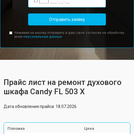
Отправить заявку
Нажимая на кнопку отправить я даю свое согласие на обработку
моих
персональных данных.
Прайс лист на ремонт духового
шкафа Candy FL 503 X
Дата обновления прайса: 18.07.2026
Поломка
Цена