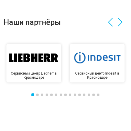
Наши партнёры
Сервисный центр Liebherr в
Сервисный центр Indesit в
Краснодаре
Краснодаре