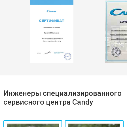
Инженеры специализированного
сервисного центра Candy