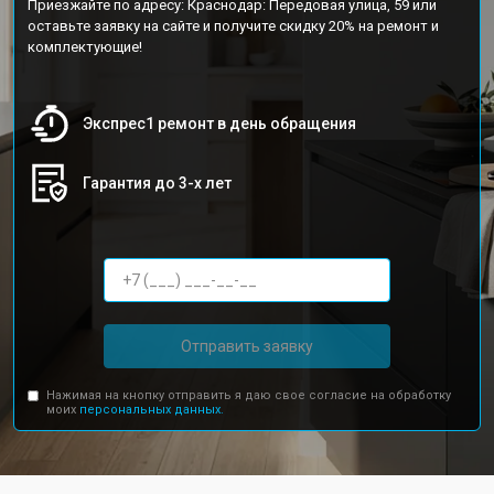
Приезжайте по адресу: Краснодар: Передовая улица, 59 или
оставьте заявку на сайте и получите скидку 20% на ремонт и
комплектующие!
Экспрес1 ремонт в день обращения
Гарантия до 3-х лет
Отправить заявку
Нажимая на кнопку отправить я даю свое согласие на обработку
моих
персональных данных.