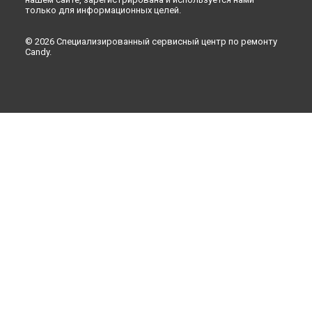
только для информационных целей.
© 2026 Специализированный сервисный центр по ремонту
Candy.