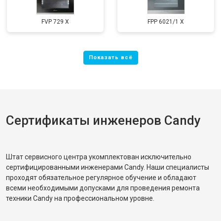
FVP 729 X
FPP 6021/1 X
Сертификаты инженеров Candy
Штат сервисного центра укомплектован исключительно
сертифицированными инженерами Candy. Наши специалисты
проходят обязательное регулярное обучение и обладают
всеми необходимыми допусками для проведения ремонта
техники Candy на профессиональном уровне.