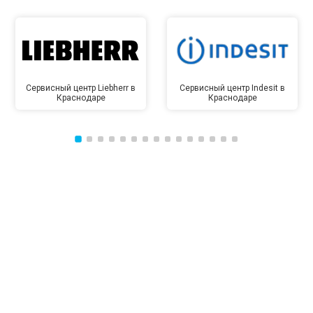
Сервисный центр Liebherr в
Сервисный центр Indesit в
Краснодаре
Краснодаре