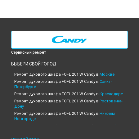
Сервисный ремонт
ВЫБЕРИ СВОЙ ГОРОД
Ремонт духового шкафа FOFL 201 W Candy в
Москве
Ремонт духового шкафа FOFL 201 W Candy в
Санкт-
Петербурге
Ремонт духового шкафа FOFL 201 W Candy в
Краснодаре
Ремонт духового шкафа FOFL 201 W Candy в
Ростове-на-
Дону
Ремонт духового шкафа FOFL 201 W Candy в
Нижнем
Новгороде
Ремонт духового шкафа FOFL 201 W Candy в
Новосибирске
Ремонт духового шкафа FOFL 201 W Candy в
Челябинске