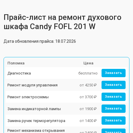
Прайс-лист на ремонт духового
шкафа Candy FOFL 201 W
Дата обновления прайса: 18.07.2026
Поломка
Цена
Диагностика
бесплатно
Заказать
Ремонт модуля управления
от 4250 ₽
Заказать
Ремонт электросхемы
от 3700 ₽
Заказать
Замена индикаторной лампы
от 1900 ₽
Заказать
Замена ручек терморегулятора
от 1400 ₽
Заказать
Ремонт механизма открывания
от 2400 ₽
Заказать