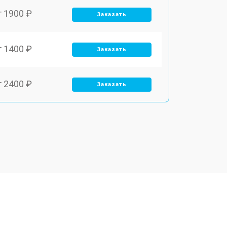
т 1900 ₽
Заказать
т 1400 ₽
Заказать
т 2400 ₽
Заказать
т 2550 ₽
Заказать
т 2500 ₽
Заказать
т 2300 ₽
Заказать
т 4500 ₽
Заказать