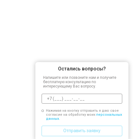
Остались вопросы?
Напишите или позвоните нам и получите
бесплатную консультацию по
интересующему Вас вопросу.
Нажимая на кнопку отправить я даю свое
согласие на обработку моих
персональных
данных.
Отправить заявку