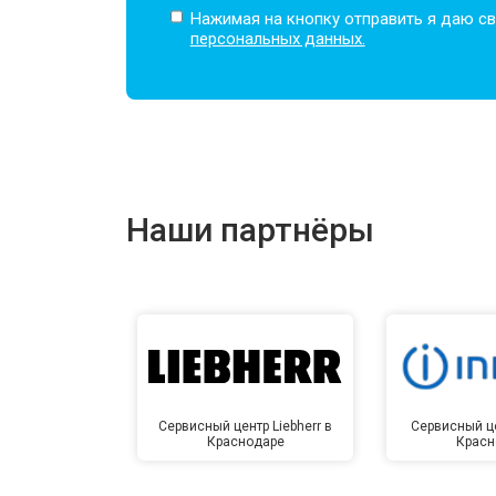
Нажимая на кнопку отправить я даю св
персональных данных.
Наши партнёры
Сервисный центр Liebherr в
Сервисный це
Краснодаре
Красн