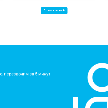
?
, перезвоним за 5 минут