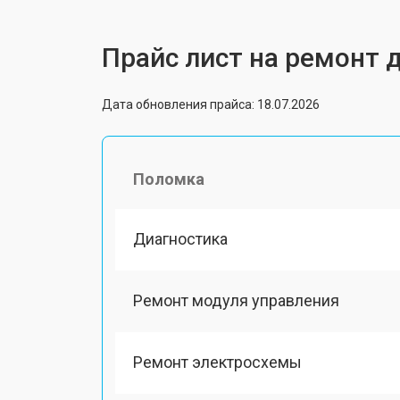
Прайс лист на ремонт 
Дата обновления прайса: 18.07.2026
Поломка
Диагностика
Ремонт модуля управления
Ремонт электросхемы