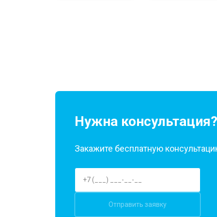
Нужна консультация
Закажите бесплатную консультацию
Отправить заявку