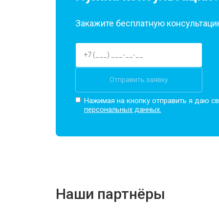
Закажите бесплатную консультацию
Отправить заявку
Нажимая на кнопку отправить я даю св
персональных данных.
Наши партнёры