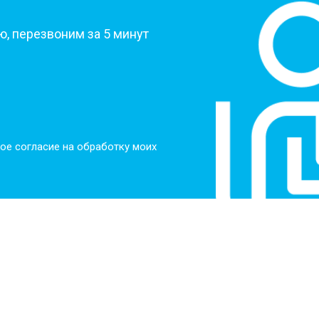
, перезвоним за 5 минут
ое согласие на обработку моих