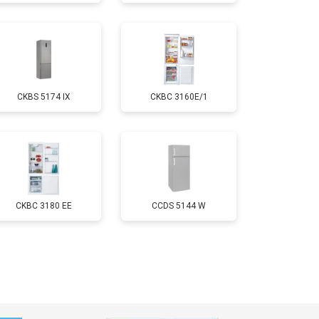
т 1700 ₽
Заказать
т 2550 ₽
Заказать
CKBS 5174 IX
CKBC 3160E/1
т 1700 ₽
Заказать
т 4750 ₽
Заказать
т 3650 ₽
Заказать
CKBC 3180 EE
CCDS 5144 W
т 2550 ₽
Заказать
т 2300 ₽
Заказать