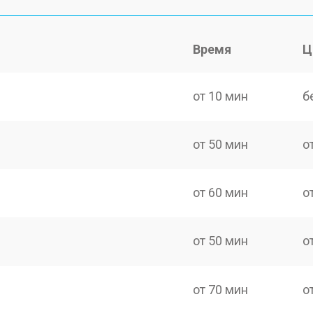
Время
Ц
от 10 мин
б
от 50 мин
о
от 60 мин
о
от 50 мин
о
от 70 мин
о