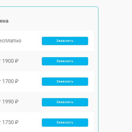
ена
есплатно
Заказать
т 1900 ₽
Заказать
т 1700 ₽
Заказать
т 1990 ₽
Заказать
т 1750 ₽
Заказать