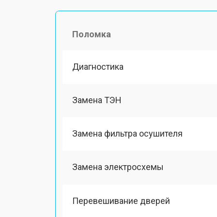
Поломка
Диагностика
Замена ТЭН
Замена фильтра осушителя
Замена электросхемы
Перевешивание дверей