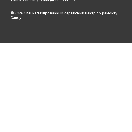
© 2026 Специализированный сервисный центр по ремонту
Candy.