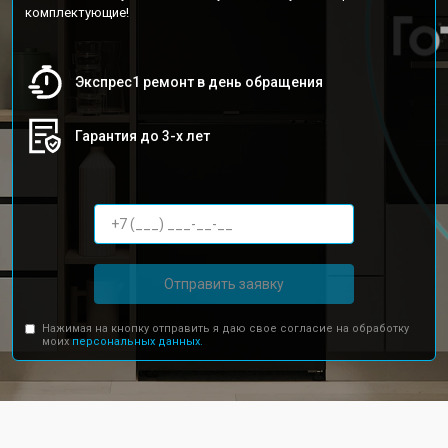
комплектующие!
Экспрес1 ремонт в день обращения
Гарантия до 3-х лет
Отправить заявку
Нажимая на кнопку отправить я даю свое согласие на обработку
моих
персональных данных.