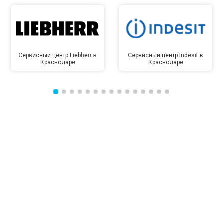
Сервисный центр Liebherr в
Сервисный центр Indesit в
Краснодаре
Краснодаре