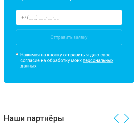
Отправить заявку
Нажимая на кнопку отправить я даю свое
согласие на обработку моих
персональных
данных.
Наши партнёры