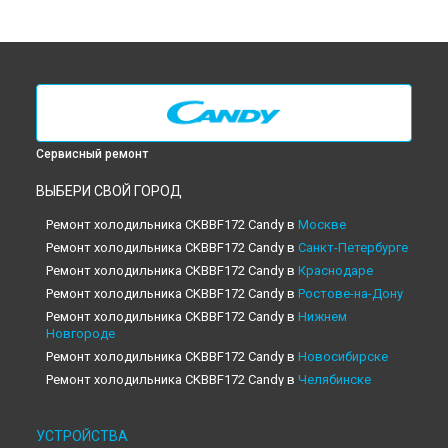
Сервисный ремонт
ВЫБЕРИ СВОЙ ГОРОД
Ремонт холодильника CKBBF172 Candy в
Москве
Ремонт холодильника CKBBF172 Candy в
Санкт-Петербурге
Ремонт холодильника CKBBF172 Candy в
Краснодаре
Ремонт холодильника CKBBF172 Candy в
Ростове-на-Дону
Ремонт холодильника CKBBF172 Candy в
Нижнем
Новгороде
Ремонт холодильника CKBBF172 Candy в
Новосибирске
Ремонт холодильника CKBBF172 Candy в
Челябинске
Ремонт холодильника CKBBF172 Candy в
Екатеринбурге
Ремонт холодильника CKBBF172 Candy в
Казани
УСТРОЙСТВА