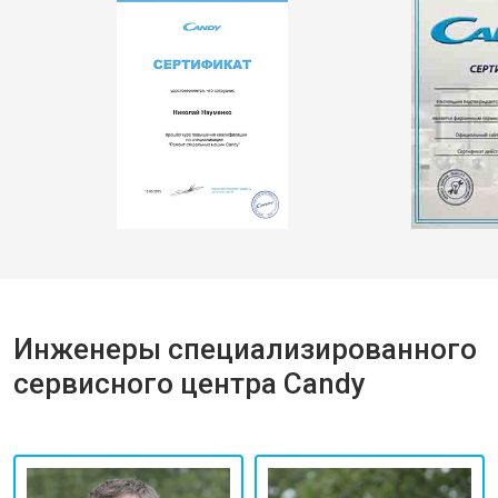
Инженеры специализированного
сервисного центра Candy