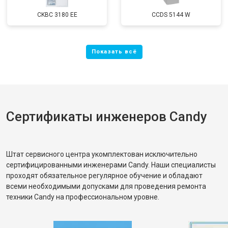
CKBC 3180 EE
CCDS 5144 W
Сертификаты инженеров Candy
Штат сервисного центра укомплектован исключительно
сертифицированными инженерами Candy. Наши специалисты
проходят обязательное регулярное обучение и обладают
всеми необходимыми допусками для проведения ремонта
техники Candy на профессиональном уровне.