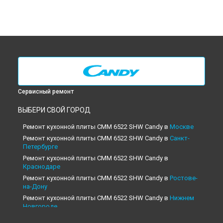
Сервисный ремонт
ВЫБЕРИ СВОЙ ГОРОД
Ремонт кухонной плиты CMM 6522 SHW Candy в
Москве
Ремонт кухонной плиты CMM 6522 SHW Candy в
Санкт-
Петербурге
Ремонт кухонной плиты CMM 6522 SHW Candy в
Краснодаре
Ремонт кухонной плиты CMM 6522 SHW Candy в
Ростове-
на-Дону
Ремонт кухонной плиты CMM 6522 SHW Candy в
Нижнем
Новгороде
Ремонт кухонной плиты CMM 6522 SHW Candy в