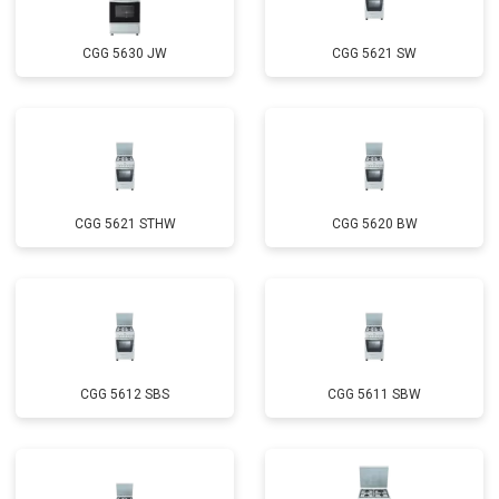
CGG 5630 JW
CGG 5621 SW
CGG 5621 STHW
CGG 5620 BW
CGG 5612 SBS
CGG 5611 SBW