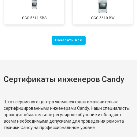
CGG 5611 SBS
CGG 5610 BW
Сертификаты инженеров Candy
Штат сервисного центра укомплектован исключительно
сертифицированными инженерами Candy. Наши специалисты
проходят обязательное регулярное обучение и обладают
всеми необходимыми допусками для проведения ремонта
техники Candy на профессиональном уровне.