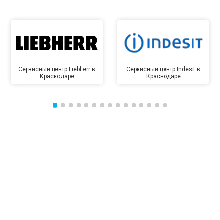
Сервисный центр Liebherr в
Сервисный центр Indesit в
Краснодаре
Краснодаре