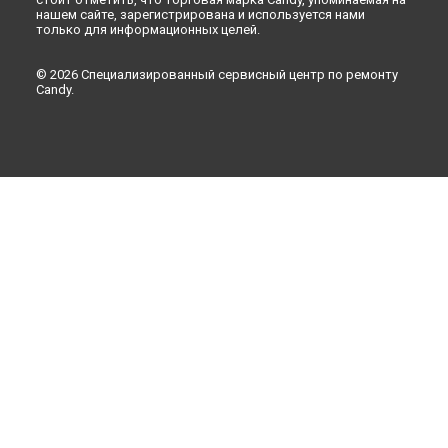
нашем сайте, зарегистрирована и используется нами
только для информационных целей.
© 2026 Специализированный сервисный центр по ремонту
Candy.