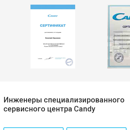
Инженеры специализированного
сервисного центра Candy