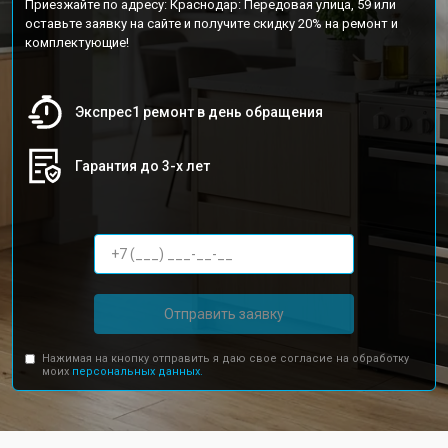
Приезжайте по адресу: Краснодар: Передовая улица, 59 или
оставьте заявку на сайте и получите скидку 20% на ремонт и
комплектующие!
Экспрес1 ремонт в день обращения
Гарантия до 3-х лет
Отправить заявку
Нажимая на кнопку отправить я даю свое согласие на обработку
моих
персональных данных.