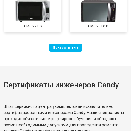
CMG 22 DS
CMG 25 DCB
Сертификаты инженеров Candy
Штат сервисного центра укомплектован исключительно
сертифицированными инженерами Candy. Наши специалисты
проходят обязательное регулярное обучение и обладают
всеми необходимыми допусками для проведения ремонта