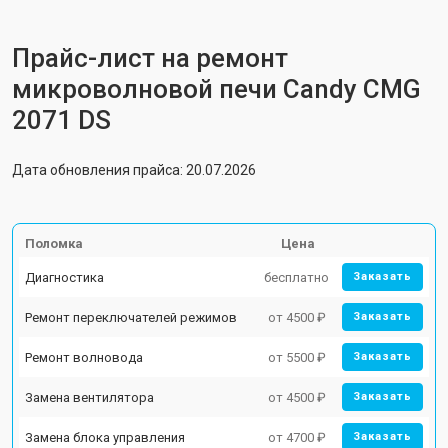
Прайс-лист на ремонт
микроволновой печи Candy CMG
2071 DS
Дата обновления прайса: 20.07.2026
Поломка
Цена
Диагностика
бесплатно
Заказать
Ремонт переключателей режимов
от 4500 ₽
Заказать
Ремонт волновода
от 5500 ₽
Заказать
Замена вентилятора
от 4500 ₽
Заказать
Замена блока управления
от 4700 ₽
Заказать