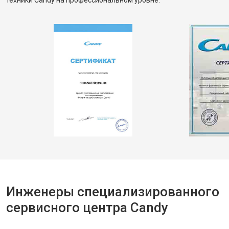
техники Candy на профессиональном уровне.
Инженеры специализированного
сервисного центра Candy