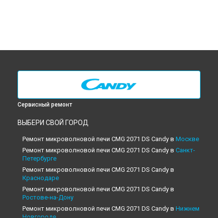
Сервисный ремонт
ВЫБЕРИ СВОЙ ГОРОД
Ремонт микроволновой печи CMG 2071 DS Candy в
Москве
Ремонт микроволновой печи CMG 2071 DS Candy в
Санкт-
Петербурге
Ремонт микроволновой печи CMG 2071 DS Candy в
Краснодаре
Ремонт микроволновой печи CMG 2071 DS Candy в
Ростове-на-Дону
Ремонт микроволновой печи CMG 2071 DS Candy в
Нижнем
Новгороде