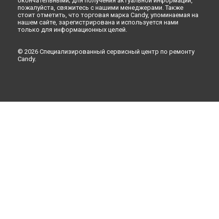
окончательными; для получения актуальной информации,
пожалуйста, свяжитесь с нашими менеджерами. Также
стоит отметить, что торговая марка Candy, упоминаемая на
нашем сайте, зарегистрирована и используется нами
только для информационных целей.
© 2026 Специализированный сервисный центр по ремонту
Candy.