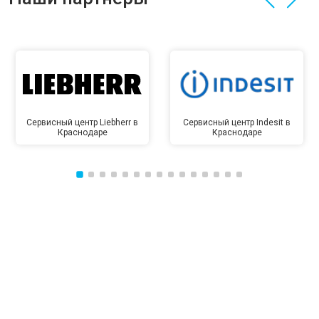
Сервисный центр Liebherr в
Сервисный центр Indesit в
Краснодаре
Краснодаре