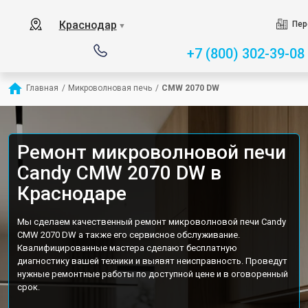
Краснодар
Пер
▼
+7 (800) 302-39-08
Главная
/
Микроволновая печь
/
CMW 2070 DW
Ремонт микроволновой печи
Candy CMW 2070 DW в
Краснодаре
Мы сделаем качественный ремонт микроволновой печи Candy
CMW 2070 DW а также его сервисное обслуживание.
Квалифицированные мастера сделают бесплатную
диагностику вашей техники и выявят неисправность. Проведут
нужные ремонтные работы по доступной цене и в оговоренный
срок.