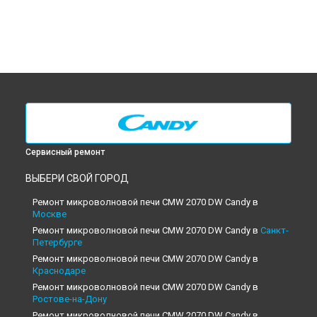
Сервисный ремонт
ВЫБЕРИ СВОЙ ГОРОД
Ремонт микроволновой печи CMW 2070 DW Candy в
Москве
Ремонт микроволновой печи CMW 2070 DW Candy в
Санкт-
Петербурге
Ремонт микроволновой печи CMW 2070 DW Candy в
Краснодаре
Ремонт микроволновой печи CMW 2070 DW Candy в
Ростове-на-Дону
Ремонт микроволновой печи CMW 2070 DW Candy в