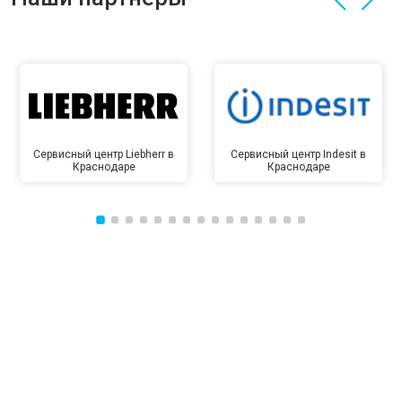
Сервисный центр Liebherr в
Сервисный центр Indesit в
Краснодаре
Краснодаре