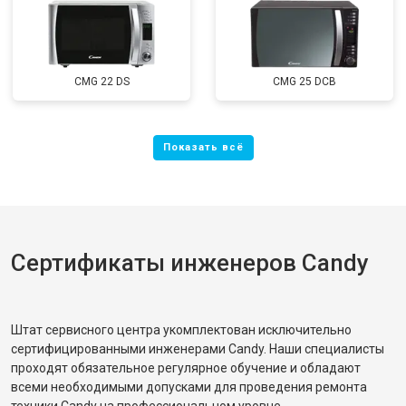
CMG 22 DS
CMG 25 DCB
Сертификаты инженеров Candy
Штат сервисного центра укомплектован исключительно
сертифицированными инженерами Candy. Наши специалисты
проходят обязательное регулярное обучение и обладают
всеми необходимыми допусками для проведения ремонта