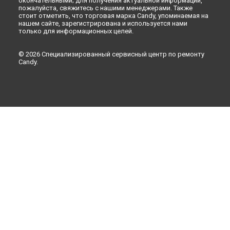
окончательными; для получения актуальной информации,
пожалуйста, свяжитесь с нашими менеджерами. Также
стоит отметить, что торговая марка Candy, упоминаемая на
нашем сайте, зарегистрирована и используется нами
только для информационных целей.
© 2026 Специализированный сервисный центр по ремонту
Candy.