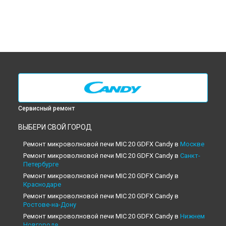
Сервисный ремонт
ВЫБЕРИ СВОЙ ГОРОД
Ремонт микроволновой печи MIC 20 GDFX Candy в
Москве
Ремонт микроволновой печи MIC 20 GDFX Candy в
Санкт-
Петербурге
Ремонт микроволновой печи MIC 20 GDFX Candy в
Краснодаре
Ремонт микроволновой печи MIC 20 GDFX Candy в
Ростове-на-Дону
Ремонт микроволновой печи MIC 20 GDFX Candy в
Нижнем
Новгороде