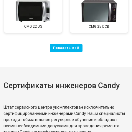
CMG 22 DS
CMG 25 DCB
Сертификаты инженеров Candy
Штат сервисного центра укомплектован исключительно
сертифицированными инженерами Candy. Наши специалисты
проходят обязательное регулярное обучение и обладают
всеми необходимыми допусками для проведения ремонта