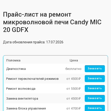
Прайс-лист на ремонт
микроволновой печи Candy MIC
20 GDFX
Дата обновления прайса: 17.07.2026
Поломка
Цена
Диагностика
бесплатно
Заказать
Ремонт переключателей режимов
от 4500 ₽
Заказать
Ремонт волновода
от 5500 ₽
Заказать
Замена вентилятора
от 4500 ₽
Заказать
Замена блока управления
от 4700 ₽
Заказать