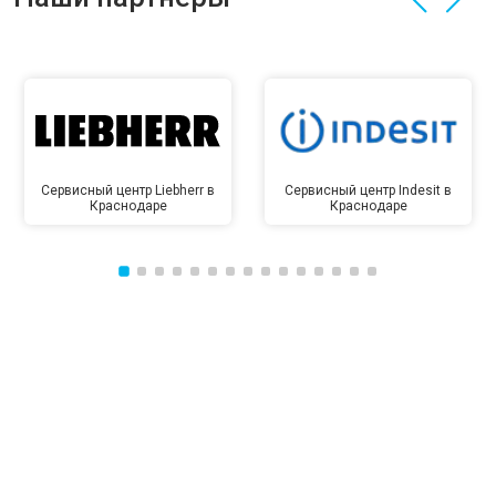
Сервисный центр Liebherr в
Сервисный центр Indesit в
Краснодаре
Краснодаре