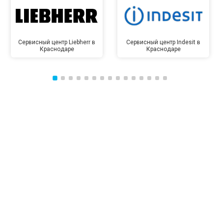
Сервисный центр Liebherr в
Сервисный центр Indesit в
Краснодаре
Краснодаре