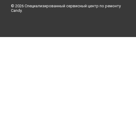
© 2026 Специализированный сервисный центр по ремонту
Candy.