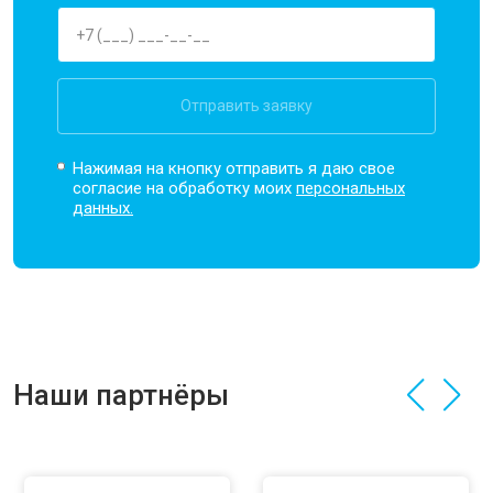
Отправить заявку
Нажимая на кнопку отправить я даю свое
согласие на обработку моих
персональных
данных.
Наши партнёры