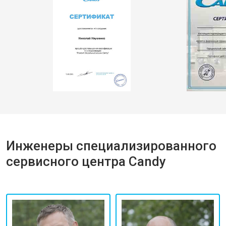
Инженеры специализированного
сервисного центра Candy