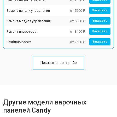
Ремонт переключателя
от 2550 ₽
Замена панели управления
от 5600 ₽
Заказать
Ремонт модуля управления
от 6500 ₽
Заказать
Ремонт инвертора
от 3450 ₽
Заказать
Разблокировка
от 2600 ₽
Заказать
Показать весь прайс
Другие модели варочных
панелей Candy