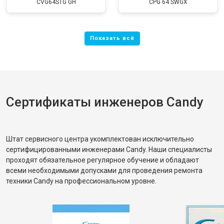
CVG64STG GH
CPG 64 SWGX
Сертификаты инженеров Candy
Штат сервисного центра укомплектован исключительно
сертифицированными инженерами Candy. Наши специалисты
проходят обязательное регулярное обучение и обладают
всеми необходимыми допусками для проведения ремонта
техники Candy на профессиональном уровне.